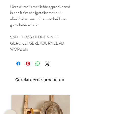
Deze clutch is met liefde geproduceerd
in een kleinschalig atelier met nul-
afvaldoel en waar duurzaamheid van
grote betekenis is.
SALE ITEMS KUNNEN NIET
GERUILD/GERETOURNEERD
WORDEN
Gerelateerde producten