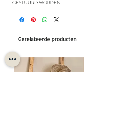
GESTUURD WORDEN.
Gerelateerde producten