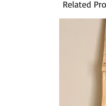
Related Pr