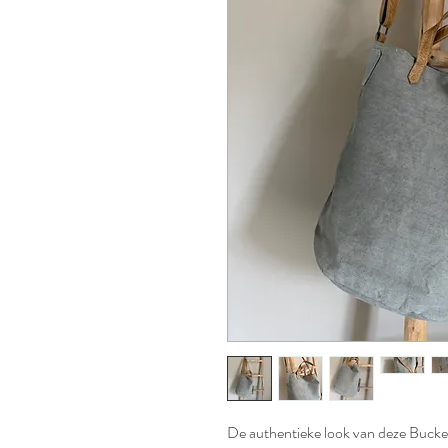
De authentieke look van deze Buck