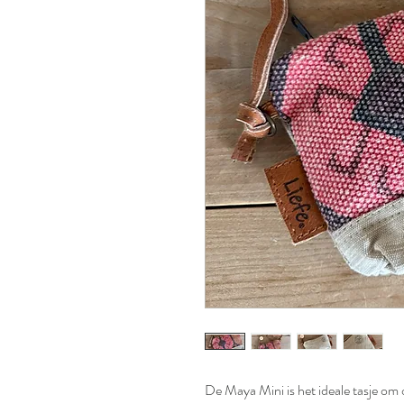
De Maya Mini is het ideale tasje om 