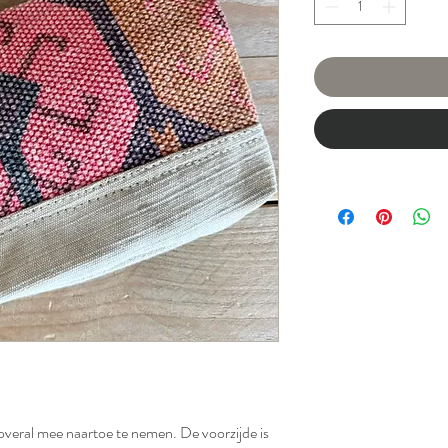
overal mee naartoe te nemen. De voorzijde is