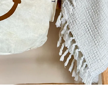
Quick View