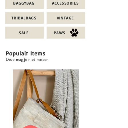
BAGGYBAG
ACCESSORIES
TRIBALBAGS
VINTAGE
SALE
PAWS
Populair Items
Deze mag je niet missen