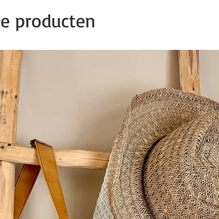
de producten