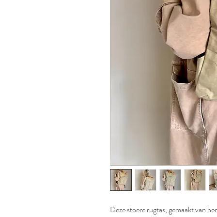
Deze stoere rugtas, gemaakt van herg