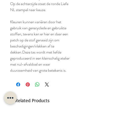
Op de achterzijde staat de ronde Liefe
NL stempel naar keuze.
Kleuren kunnen variëren door het
gebruik van gerecyclede en gebruikte
stoffen, tevens kan er hier en daar een
patch op de stof genaaid zijn om
beschadigingen/vlekken af te
dekken.Deze tas wordt met liefde
geproduceerd in een kleinschalig atelier
met nul-afvaldoel en waar
duurzaamheid van grote betekenis is.
Related Products