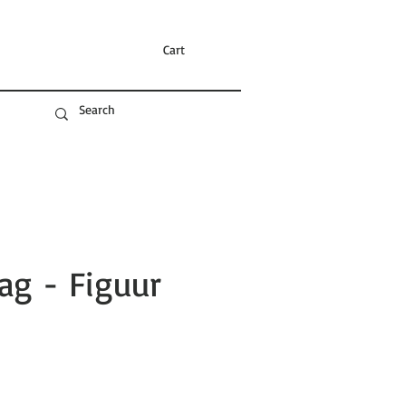
Cart
ag - Figuur