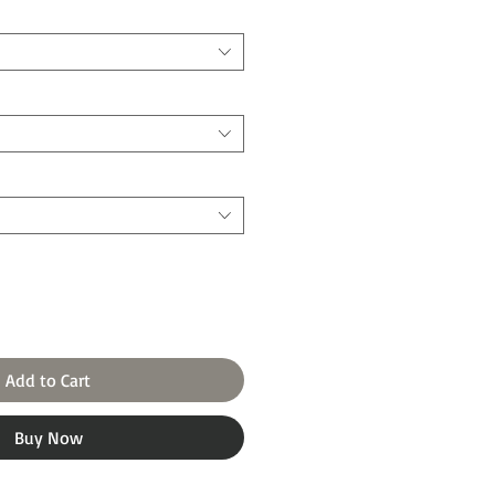
Add to Cart
Buy Now