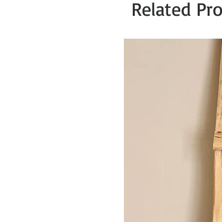
Related Pr