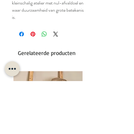
kleinschalig atelier met nul-afvaldoel en
waar duurzaamheid van grote betekenis
is.
Gerelateerde producten