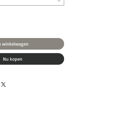
n winkelwagen
Nu kopen