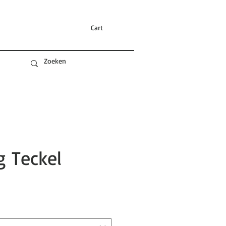
Cart
 Teckel