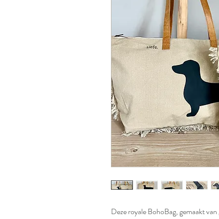
Deze royale BohoBag, gemaakt van 