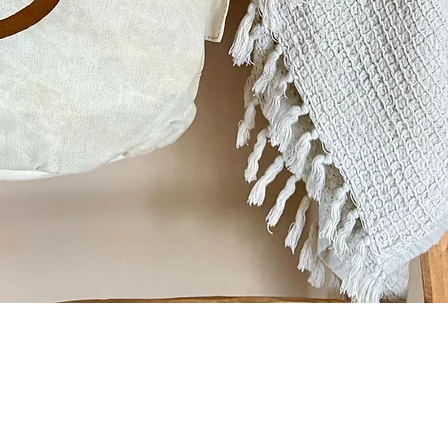
Snel overzicht